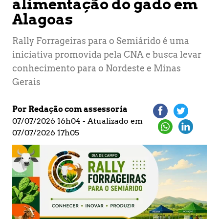
alimentação do gado em
Alagoas
Rally Forrageiras para o Semiárido é uma
iniciativa promovida pela CNA e busca levar
conhecimento para o Nordeste e Minas
Gerais
Por Redação com assessoria
07/07/2026 16h04 - Atualizado em
07/07/2026 17h05