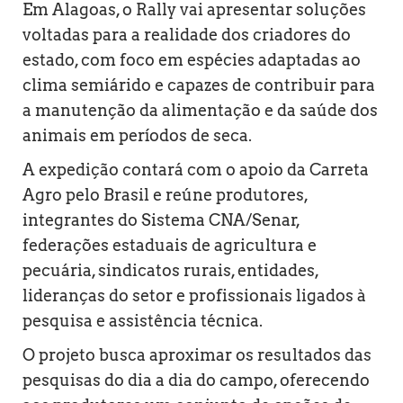
Em Alagoas, o Rally vai apresentar soluções
voltadas para a realidade dos criadores do
estado, com foco em espécies adaptadas ao
clima semiárido e capazes de contribuir para
a manutenção da alimentação e da saúde dos
animais em períodos de seca.
A expedição contará com o apoio da Carreta
Agro pelo Brasil e reúne produtores,
integrantes do Sistema CNA/Senar,
federações estaduais de agricultura e
pecuária, sindicatos rurais, entidades,
lideranças do setor e profissionais ligados à
pesquisa e assistência técnica.
O projeto busca aproximar os resultados das
pesquisas do dia a dia do campo, oferecendo