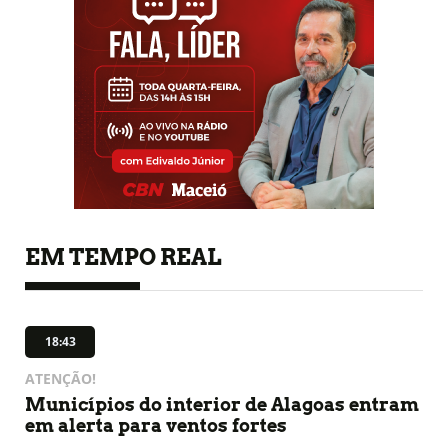
EM TEMPO REAL
18:43
ATENÇÃO!
Municípios do interior de Alagoas entram
em alerta para ventos fortes