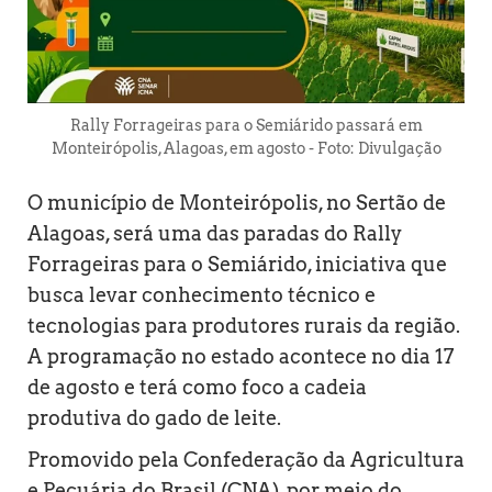
Rally Forrageiras para o Semiárido passará em
Monteirópolis, Alagoas, em agosto - Foto: Divulgação
O município de Monteirópolis, no Sertão de
Alagoas, será uma das paradas do Rally
Forrageiras para o Semiárido, iniciativa que
busca levar conhecimento técnico e
tecnologias para produtores rurais da região.
A programação no estado acontece no dia 17
de agosto e terá como foco a cadeia
produtiva do gado de leite.
Promovido pela Confederação da Agricultura
e Pecuária do Brasil (CNA), por meio do