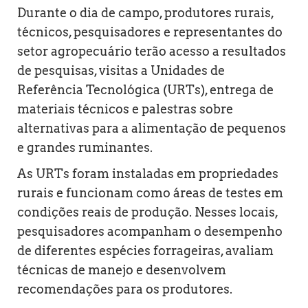
Durante o dia de campo, produtores rurais,
técnicos, pesquisadores e representantes do
setor agropecuário terão acesso a resultados
de pesquisas, visitas a Unidades de
Referência Tecnológica (URTs), entrega de
materiais técnicos e palestras sobre
alternativas para a alimentação de pequenos
e grandes ruminantes.
As URTs foram instaladas em propriedades
rurais e funcionam como áreas de testes em
condições reais de produção. Nesses locais,
pesquisadores acompanham o desempenho
de diferentes espécies forrageiras, avaliam
técnicas de manejo e desenvolvem
recomendações para os produtores.