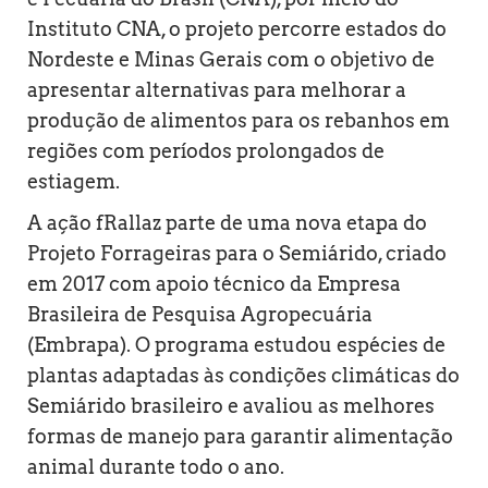
Instituto CNA, o projeto percorre estados do
Nordeste e Minas Gerais com o objetivo de
apresentar alternativas para melhorar a
produção de alimentos para os rebanhos em
regiões com períodos prolongados de
estiagem.
A ação fRallaz parte de uma nova etapa do
Projeto Forrageiras para o Semiárido, criado
em 2017 com apoio técnico da Empresa
Brasileira de Pesquisa Agropecuária
(Embrapa). O programa estudou espécies de
plantas adaptadas às condições climáticas do
Semiárido brasileiro e avaliou as melhores
formas de manejo para garantir alimentação
animal durante todo o ano.