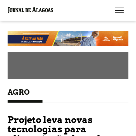
AGRO
Projeto leva novas
tecnologias para