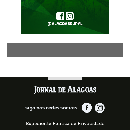
siga nas redes sociais
Expediente
|
Política de Privacidade